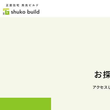
お
アクセス