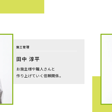
施工管理
田中 淳平
お施主様や職人さんと
作り上げていく信頼関係。