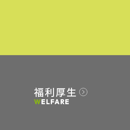
福利厚生
WELFARE