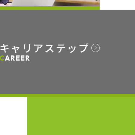
キャリアステップ
CAREER