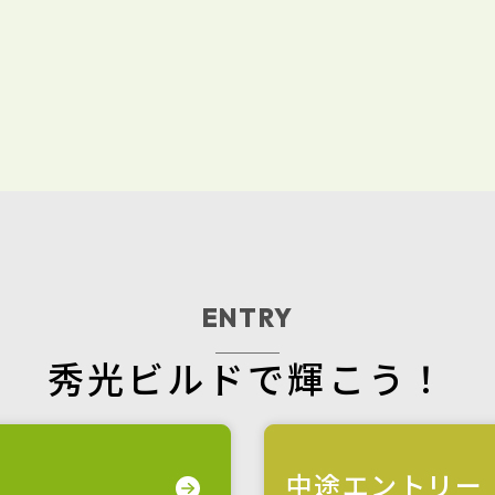
ENTRY
秀光ビルドで輝こう！
中途エントリー