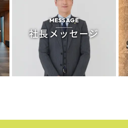
MESSAGE
て
社長メッセージ