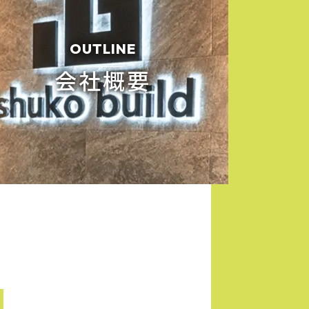
OUTLINE
会社概要