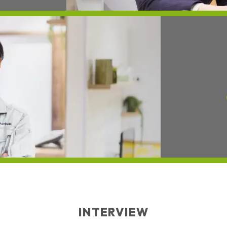
INTERVIEW