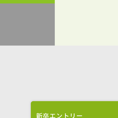
新卒エントリー