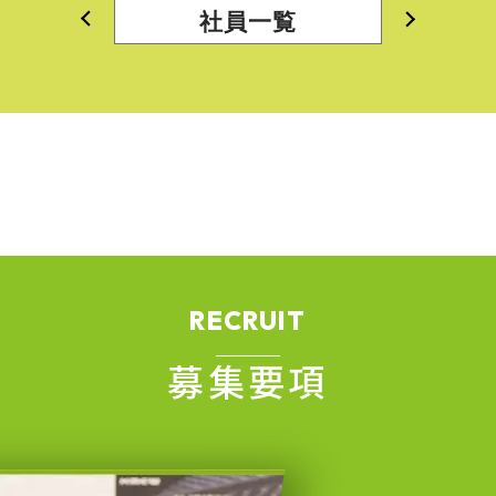
社員一覧
RECRUIT
募集要項