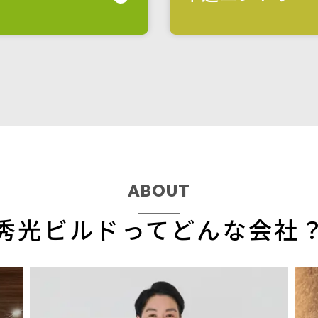
ABOUT
秀光ビルドってどんな会社